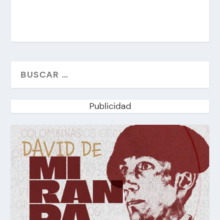
Publicidad