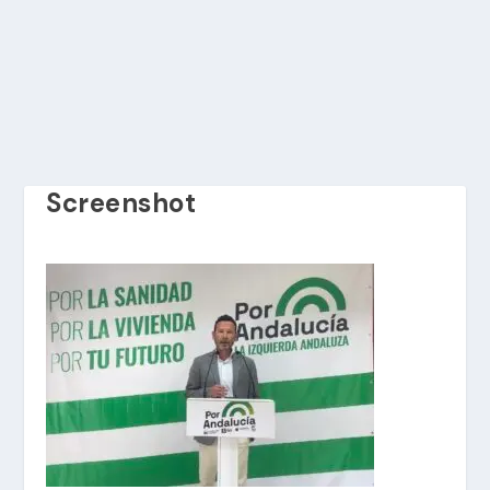
Screenshot