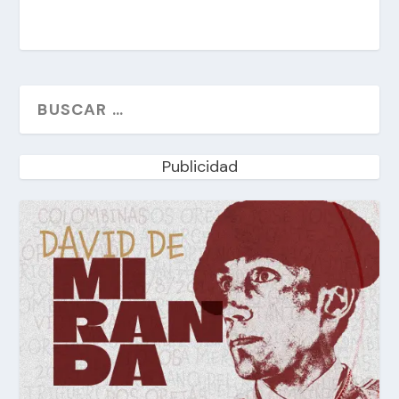
Publicidad