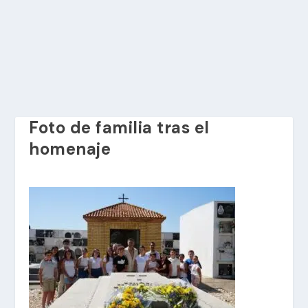
Foto de familia tras el
homenaje