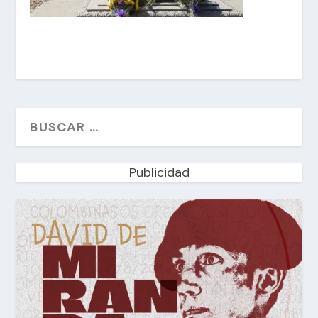
Publicidad