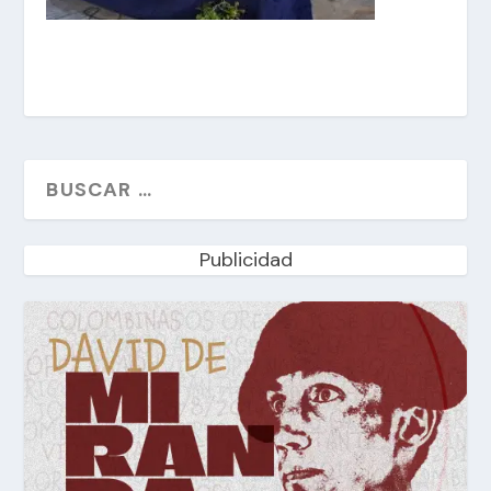
Publicidad