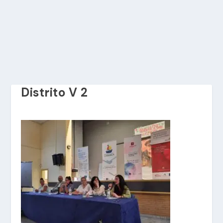
Distrito V 2