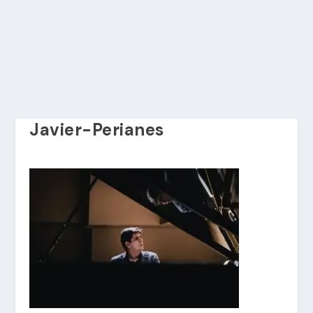
Javier-Perianes