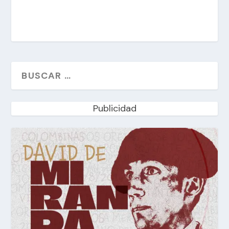
Publicidad