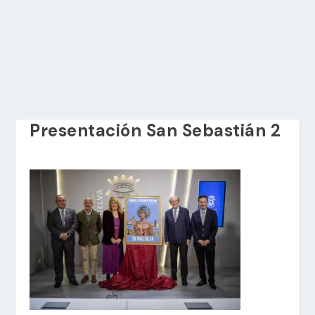
Presentación San Sebastián 2