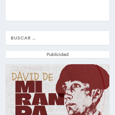
Publicidad