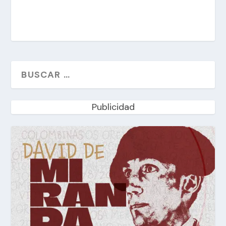
Publicidad