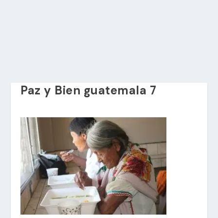
Paz y Bien guatemala 7