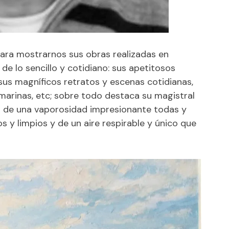
para mostrarnos sus obras realizadas en
de lo sencillo y cotidiano: sus apetitosos
sus magníficos retratos y escenas cotidianas,
 marinas, etc; sobre todo destaca su magistral
na de una vaporosidad impresionante todas y
 y limpios y de un aire respirable y único que