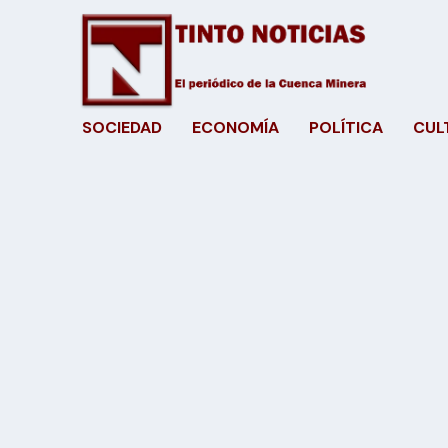
SOCIEDAD
ECONOMÍA
POLÍTICA
CUL