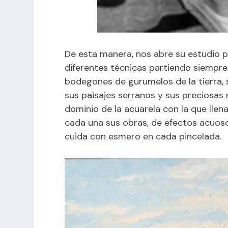
De esta manera, nos abre su estudio 
diferentes técnicas partiendo siempre 
bodegones de gurumelos de la tierra, 
sus paisajes serranos y sus preciosas
dominio de la acuarela con la que lle
cada una sus obras, de efectos acuosos
cuida con esmero en cada pincelada.