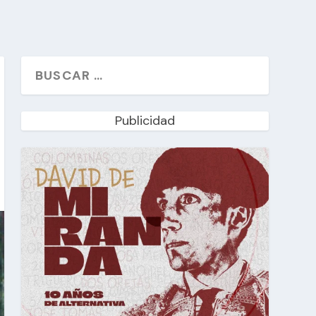
Publicidad