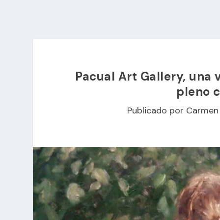
Pacual Art Gallery, una 
pleno 
Publicado por
Carmen 