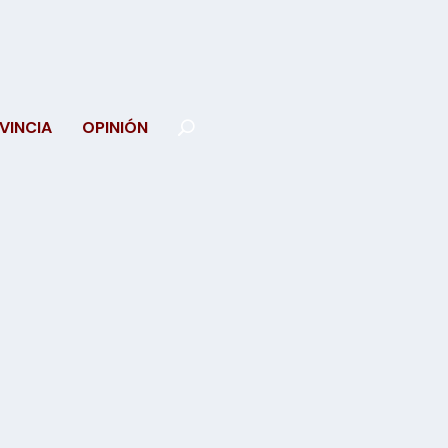
VINCIA
OPINIÓN