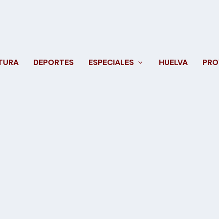
TURA
DEPORTES
ESPECIALES
HUELVA
PRO