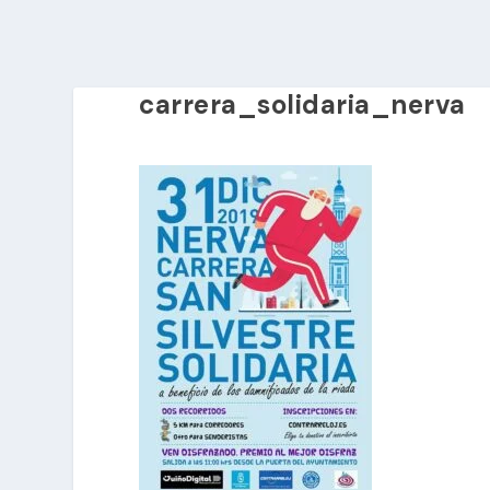
carrera_solidaria_nerva