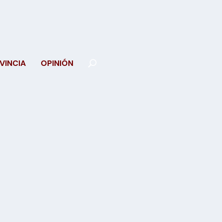
VINCIA
OPINIÓN