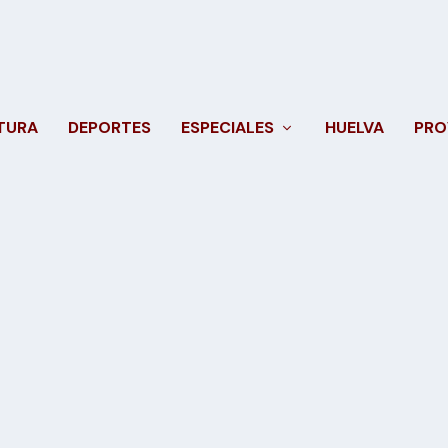
TURA
DEPORTES
ESPECIALES
HUELVA
PRO