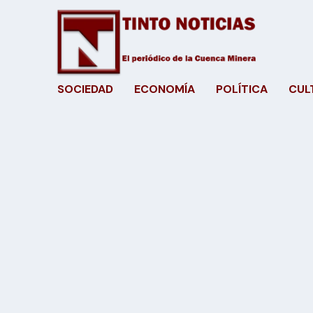
SOCIEDAD
ECONOMÍA
POLÍTICA
CUL