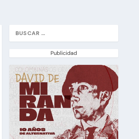
Publicidad