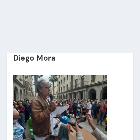
Diego Mora