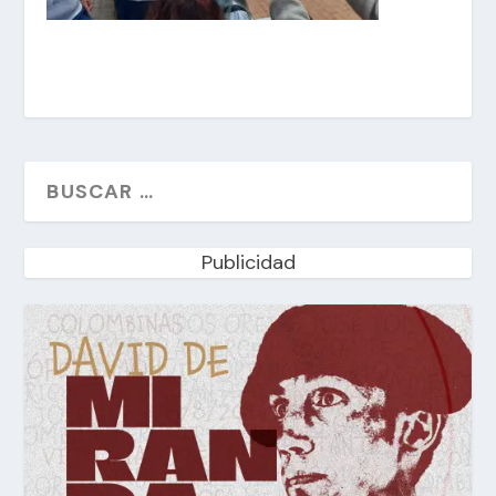
Publicidad