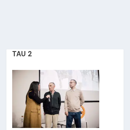
TAU 2