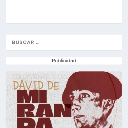
Publicidad