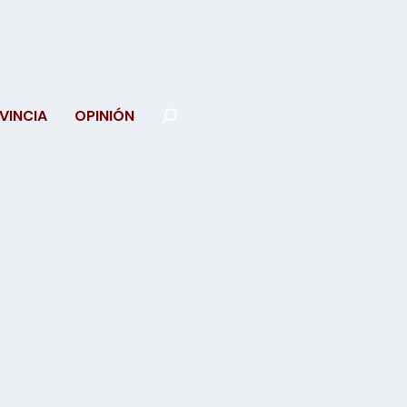
VINCIA
OPINIÓN