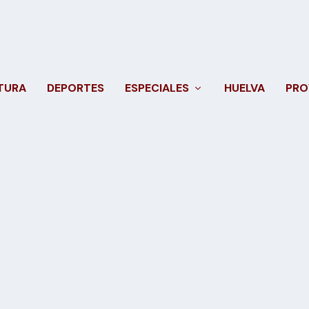
TURA
DEPORTES
ESPECIALES
HUELVA
PRO