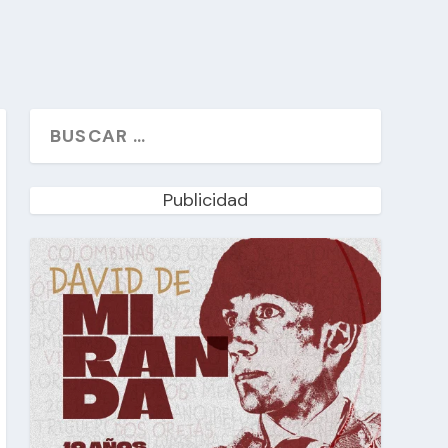
Publicidad