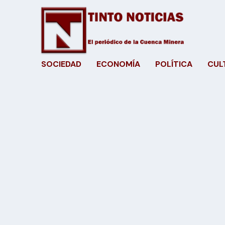
SOCIEDAD
ECONOMÍA
POLÍTICA
CUL