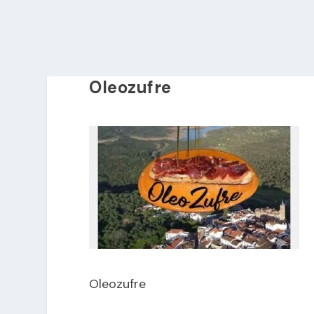
Oleozufre
Oleozufre