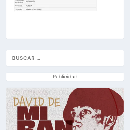
Publicidad