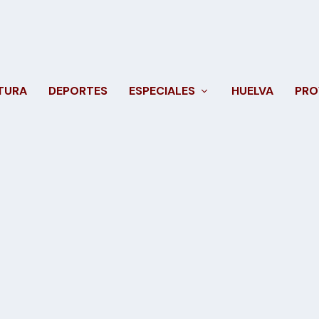
TURA
DEPORTES
ESPECIALES
HUELVA
PRO