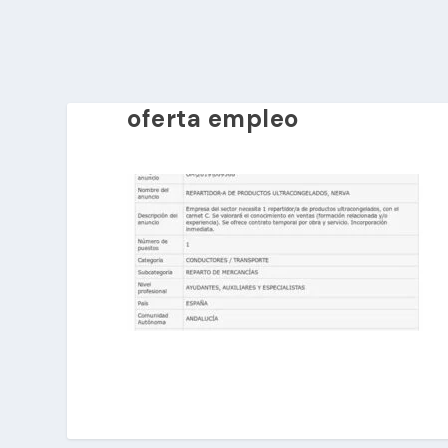
oferta empleo