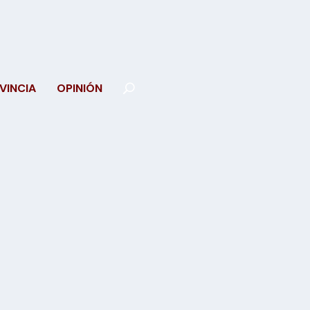
VINCIA
OPINIÓN