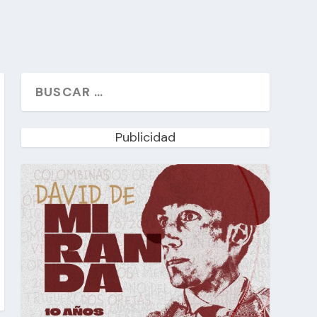
Publicidad