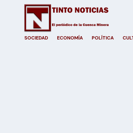
SOCIEDAD
ECONOMÍA
POLÍTICA
CUL