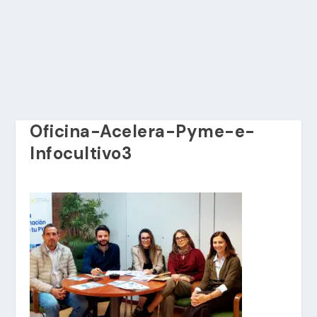
Oficina-Acelera-Pyme-e-
Infocultivo3