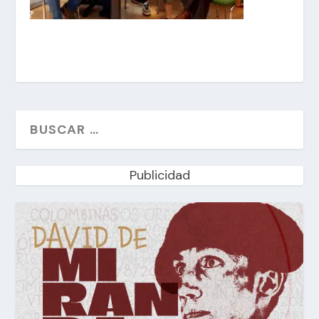
Publicidad