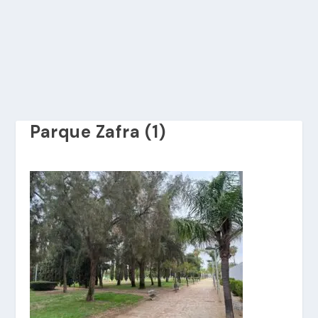
Parque Zafra (1)