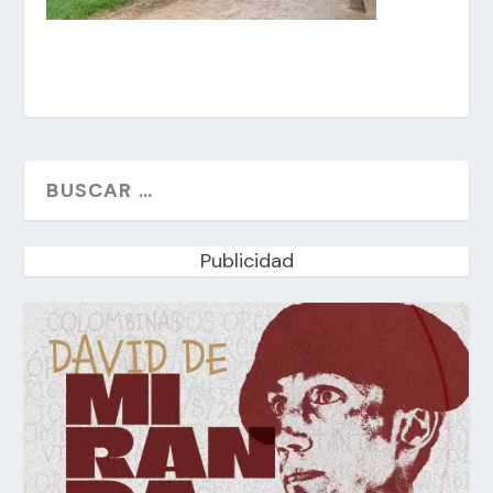
Publicidad