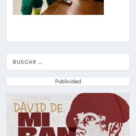
Publicidad