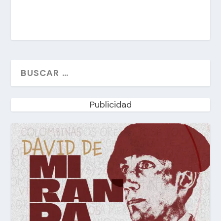
Publicidad