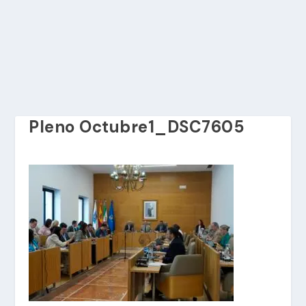
Pleno Octubre1_DSC7605