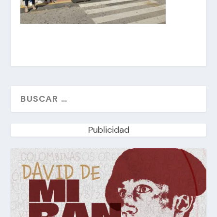
Publicidad