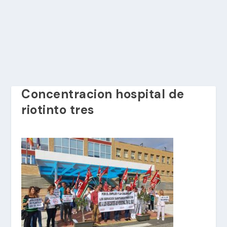
Concentracion hospital de
riotinto tres