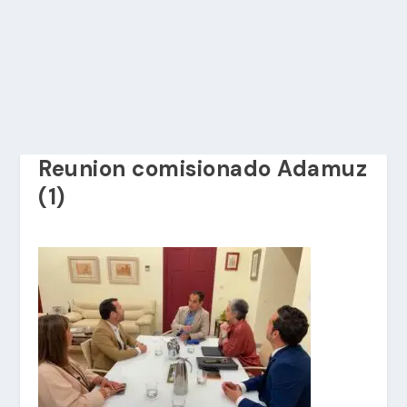
Reunion comisionado Adamuz
(1)