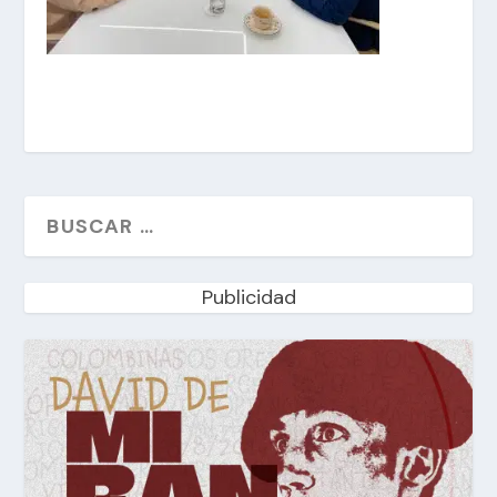
Publicidad