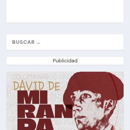
Publicidad