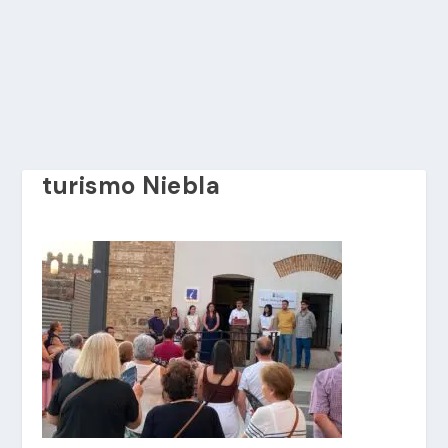
turismo Niebla