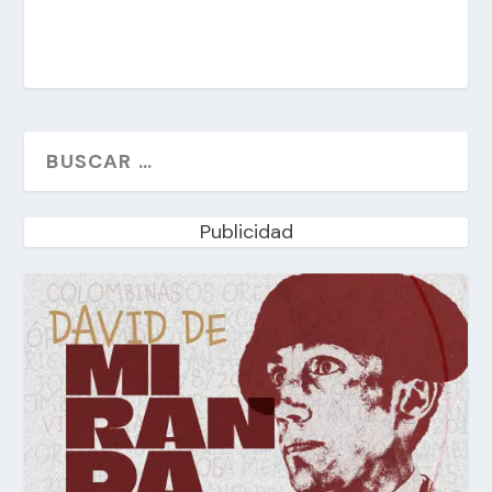
Publicidad