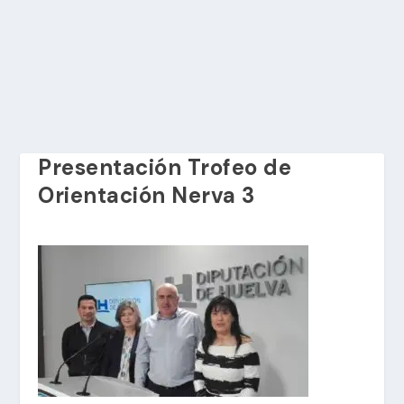
Presentación Trofeo de
Orientación Nerva 3