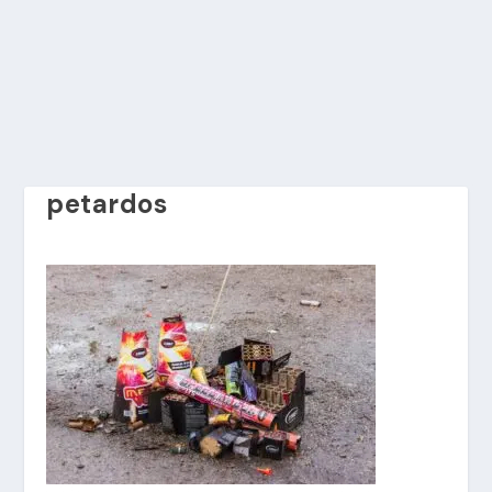
petardos