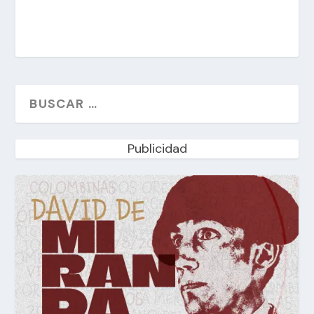
Publicidad