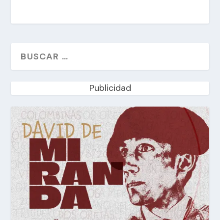
Publicidad