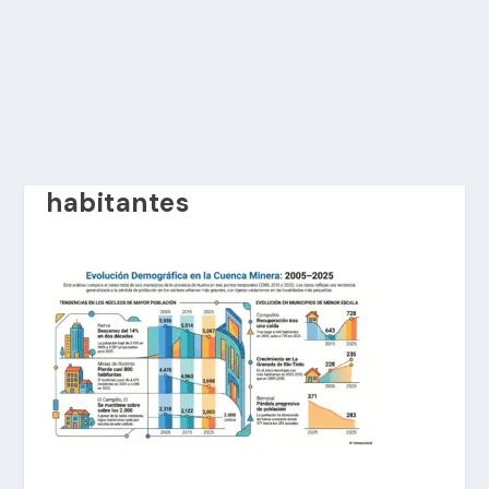
habitantes