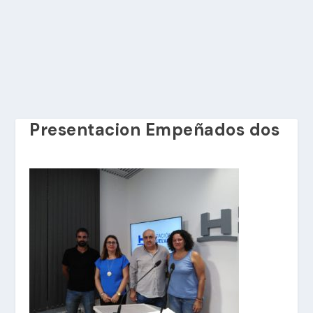
Presentacion Empeñados dos