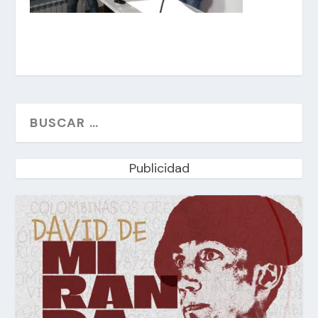
Publicidad