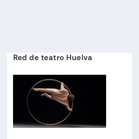
Red de teatro Huelva