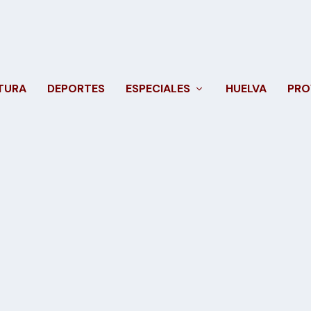
TURA
DEPORTES
ESPECIALES
HUELVA
PRO