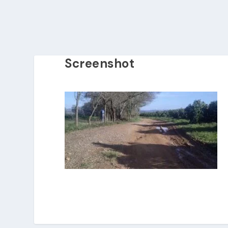
Screenshot