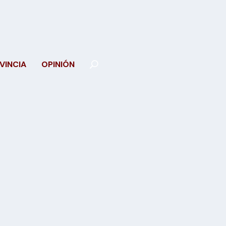
VINCIA
OPINIÓN