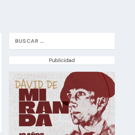
Publicidad