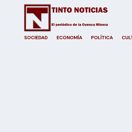
SOCIEDAD
ECONOMÍA
POLÍTICA
CUL