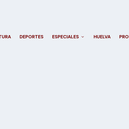
TURA
DEPORTES
ESPECIALES
HUELVA
PRO