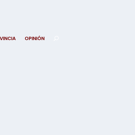
VINCIA
OPINIÓN