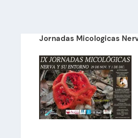
Jornadas Micologicas Ner