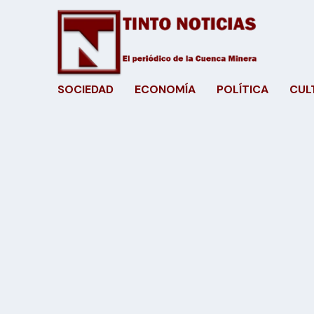
SOCIEDAD
ECONOMÍA
POLÍTICA
CUL