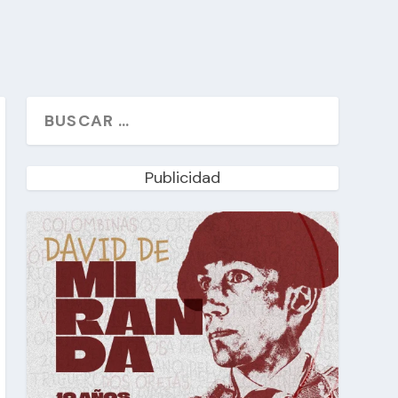
Publicidad