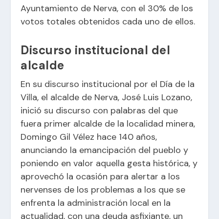
Ayuntamiento de Nerva, con el 30% de los
votos totales obtenidos cada uno de ellos.
Discurso institucional del
alcalde
En su discurso institucional por el Día de la
Villa, el alcalde de Nerva, José Luis Lozano,
inició su discurso con palabras del que
fuera primer alcalde de la localidad minera,
Domingo Gil Vélez hace 140 años,
anunciando la emancipación del pueblo y
poniendo en valor aquella gesta histórica, y
aprovechó la ocasión para alertar a los
nervenses de los problemas a los que se
enfrenta la administración local en la
actualidad, con una deuda asfixiante, un