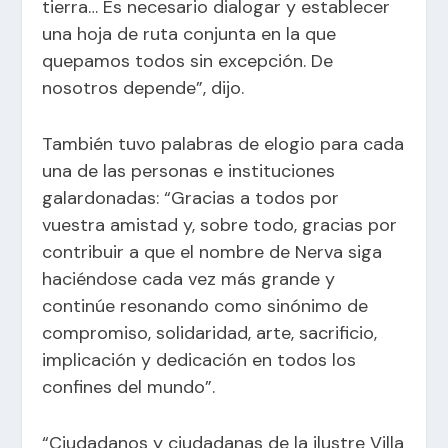
tierra… Es necesario dialogar y establecer
una hoja de ruta conjunta en la que
quepamos todos sin excepción. De
nosotros depende”, dijo.
También tuvo palabras de elogio para cada
una de las personas e instituciones
galardonadas: “Gracias a todos por
vuestra amistad y, sobre todo, gracias por
contribuir a que el nombre de Nerva siga
haciéndose cada vez más grande y
continúe resonando como sinónimo de
compromiso, solidaridad, arte, sacrificio,
implicación y dedicación en todos los
confines del mundo”.
“Ciudadanos y ciudadanas de la ilustre Villa