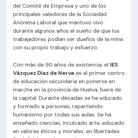
del Comité de Empresa y uno de los
principales valedores de la Sociedad
Anónima Laboral que mantuvo vivo
durante algunos años el sueño de que los
trabajadores podían ser dueños de la mina
con su propio trabajo y esfuerzo.
Con más de 90 años de existencia, el
IES
Vázquez Díaz de Nerva
es el primer centro
de educación secundaria en ponerse en
marcha en la provincia de Huelva, fuera de
la capital. Durante décadas se ha educado
y formado a personas, repartiendo
humanismo por todas sus aulas. Se ha
enseñado ciencias, inculcado arte, educado
en valores éticos y morales, en libertades.