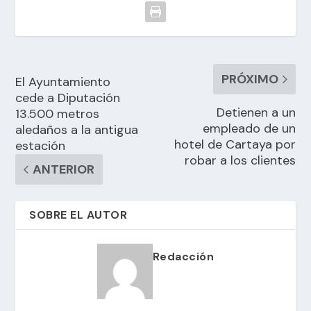
PRÓXIMO
El Ayuntamiento
cede a Diputación
Detienen a un
13.500 metros
empleado de un
aledaños a la antigua
hotel de Cartaya por
estación
robar a los clientes
ANTERIOR
SOBRE EL AUTOR
Redacción