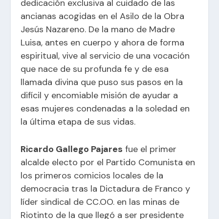
dedicación exclusiva al cuidado de las
ancianas acogidas en el Asilo de la Obra
Jesús Nazareno. De la mano de Madre
Luisa, antes en cuerpo y ahora de forma
espiritual, vive al servicio de una vocación
que nace de su profunda fe y de esa
llamada divina que puso sus pasos en la
difícil y encomiable misión de ayudar a
esas mujeres condenadas a la soledad en
la última etapa de sus vidas.
Ricardo Gallego Pajares
fue el primer
alcalde electo por el Partido Comunista en
los primeros comicios locales de la
democracia tras la Dictadura de Franco y
líder sindical de CC.OO. en las minas de
Riotinto de la que llegó a ser presidente