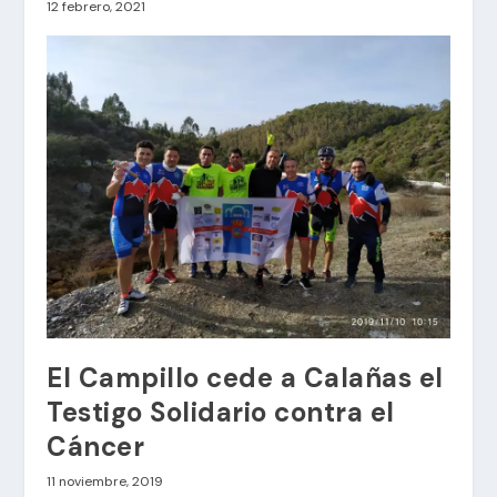
12 febrero, 2021
El Campillo cede a Calañas el
Testigo Solidario contra el
Cáncer
11 noviembre, 2019