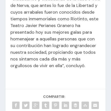
de Nerva, que antes lo fue de la Libertad y
cuyos arrabales fueron conocidos desde
tiempos inmemoriales como Riotinto, este
Teatro Javier Perianes Granero ha
presentado hoy sus mejores galas para
homenajear a aquellas personas que con
su contribución han logrado engrandecer
nuestra sociedad, propiciando que todos
nos sintamos cada día más y más
orgullosos de vivir en ella”, concluyó.
COMPARTIR: