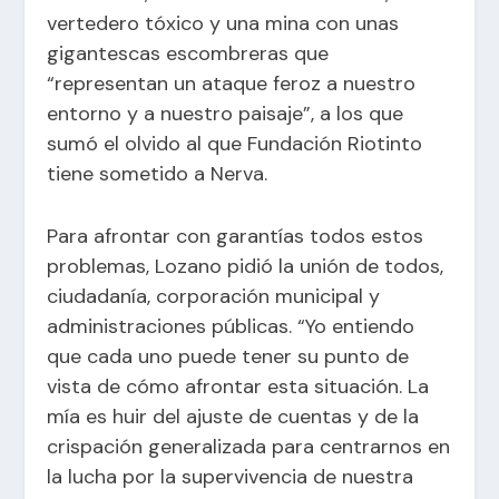
vertedero tóxico y una mina con unas
gigantescas escombreras que
“representan un ataque feroz a nuestro
entorno y a nuestro paisaje”, a los que
sumó el olvido al que Fundación Riotinto
tiene sometido a Nerva.
Para afrontar con garantías todos estos
problemas, Lozano pidió la unión de todos,
ciudadanía, corporación municipal y
administraciones públicas. “Yo entiendo
que cada uno puede tener su punto de
vista de cómo afrontar esta situación. La
mía es huir del ajuste de cuentas y de la
crispación generalizada para centrarnos en
la lucha por la supervivencia de nuestra