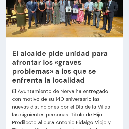
El alcalde pide unidad para
afrontar los «graves
problemas» a los que se
enfrenta la localidad
El Ayuntamiento de Nerva ha entregado
con motivo de su 140 aniversario las
nuevas distinciones por el Día de la Villaa
las siguientes personas: Título de Hijo
Predilecto al cura Antonio Fidalgo Viejo y