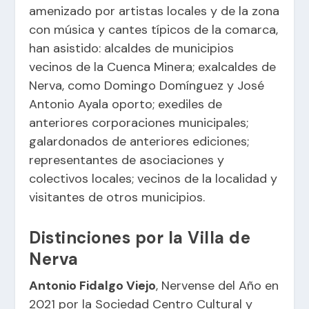
amenizado por artistas locales y de la zona
con música y cantes típicos de la comarca,
han asistido: alcaldes de municipios
vecinos de la Cuenca Minera; exalcaldes de
Nerva, como Domingo Domínguez y José
Antonio Ayala oporto; exediles de
anteriores corporaciones municipales;
galardonados de anteriores ediciones;
representantes de asociaciones y
colectivos locales; vecinos de la localidad y
visitantes de otros municipios.
Distinciones por la Villa de
Nerva
Antonio Fidalgo Viejo
, Nervense del Año en
2021 por la Sociedad Centro Cultural y