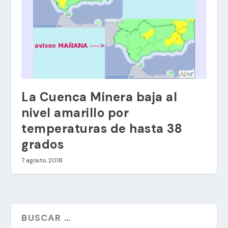
La Cuenca Minera baja al
nivel amarillo por
temperaturas de hasta 38
grados
7 agosto, 2018