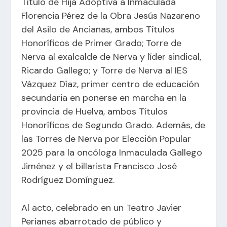
Título de Hija Adoptiva a Inmaculada
Florencia Pérez de la Obra Jesús Nazareno
del Asilo de Ancianas, ambos Títulos
Honoríficos de Primer Grado; Torre de
Nerva al exalcalde de Nerva y líder sindical,
Ricardo Gallego; y Torre de Nerva al IES
Vázquez Díaz, primer centro de educación
secundaria en ponerse en marcha en la
provincia de Huelva, ambos Títulos
Honoríficos de Segundo Grado. Además, de
las Torres de Nerva por Elección Popular
2025 para la oncóloga Inmaculada Gallego
Jiménez y el billarista Francisco José
Rodríguez Domínguez.
Al acto, celebrado en un Teatro Javier
Perianes abarrotado de público y