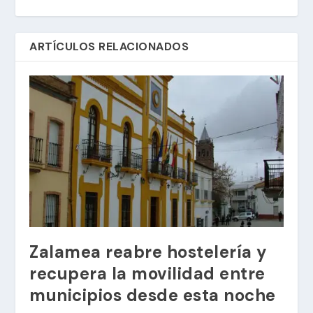
ARTÍCULOS RELACIONADOS
Zalamea reabre hostelería y
recupera la movilidad entre
municipios desde esta noche