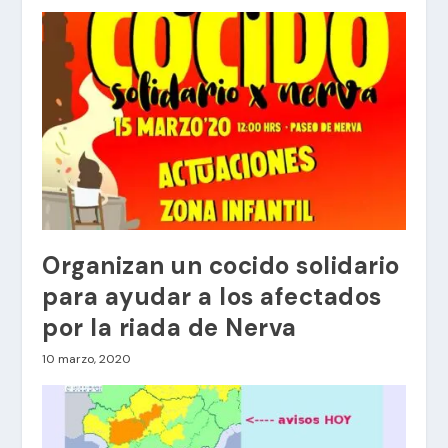
Organizan un cocido solidario
para ayudar a los afectados
por la riada de Nerva
10 marzo, 2020