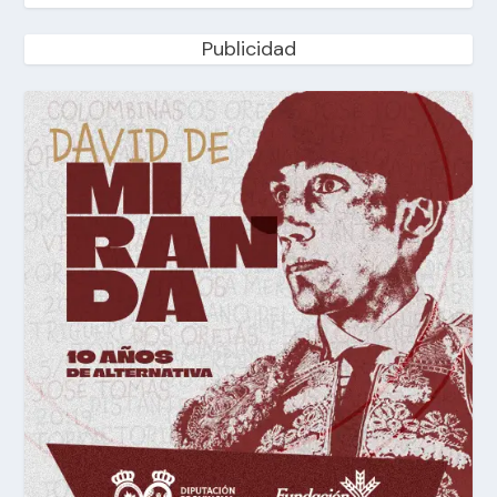
Publicidad