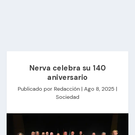
Nerva celebra su 140
aniversario
Publicado por
Redacción
|
Ago 8, 2025
|
Sociedad