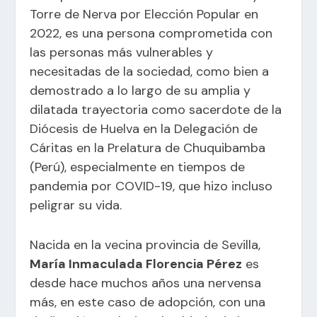
Torre de Nerva por Elección Popular en
2022, es una persona comprometida con
las personas más vulnerables y
necesitadas de la sociedad, como bien a
demostrado a lo largo de su amplia y
dilatada trayectoria como sacerdote de la
Diócesis de Huelva en la Delegación de
Cáritas en la Prelatura de Chuquibamba
(Perú), especialmente en tiempos de
pandemia por COVID-19, que hizo incluso
peligrar su vida.
Nacida en la vecina provincia de Sevilla,
María Inmaculada Florencia Pérez
es
desde hace muchos años una nervensa
más, en este caso de adopción, con una