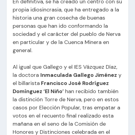
En definitiva, se ha creado un centro con su
propia idiosincrasia, que ha entregado a la
historia una gran cosecha de buenas
personas que han ido conformando la
sociedad y el carácter del pueblo de Nerva
en particular y de la Cuenca Minera en
general.
Al igual que Gallego y el IES Vázquez Díaz,
la doctora
Inmaculada Gallego Jiménez
y
el billarista
Francisco José Rodríguez
Domínguez ‘El Niño’
han recibido también
la distinción Torre de Nerva, pero en estos
casos por Elección Popular, tras empatar a
votos en el recuento final realizado esta
mañana en el seno de la Comisión de
Honores y Distinciones celebrada en el