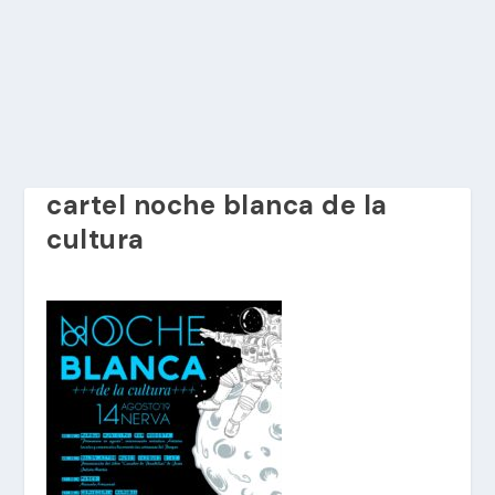
cartel noche blanca de la
cultura