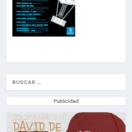
Publicidad