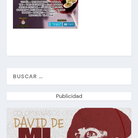
Publicidad