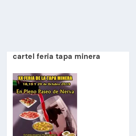
cartel feria tapa minera