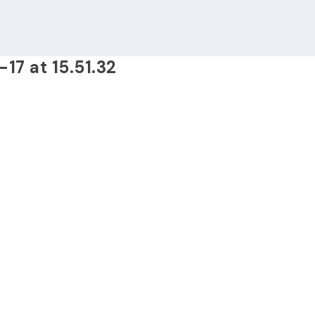
7 at 15.51.32