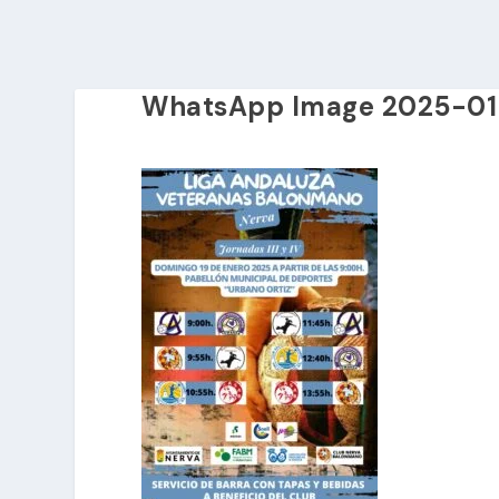
WhatsApp Image 2025-01-1