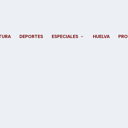
TURA
DEPORTES
ESPECIALES
HUELVA
PRO