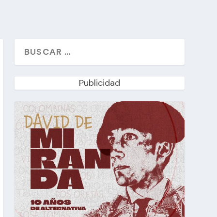
Publicidad