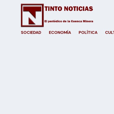
SOCIEDAD
ECONOMÍA
POLÍTICA
CUL