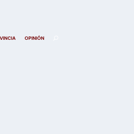
VINCIA
OPINIÓN