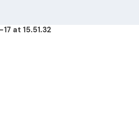
7 at 15.51.32