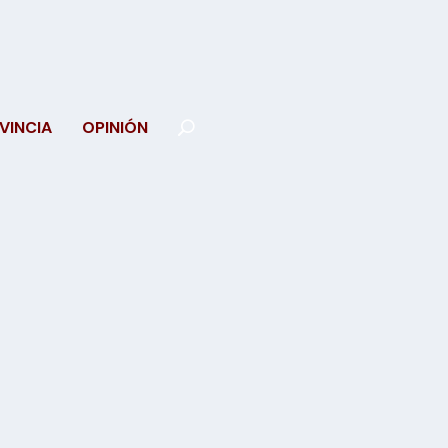
VINCIA
OPINIÓN