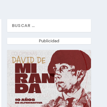
Publicidad