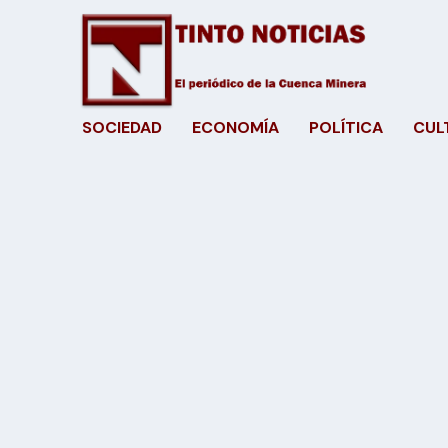
SOCIEDAD
ECONOMÍA
POLÍTICA
CUL