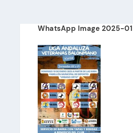
WhatsApp Image 2025-01-1