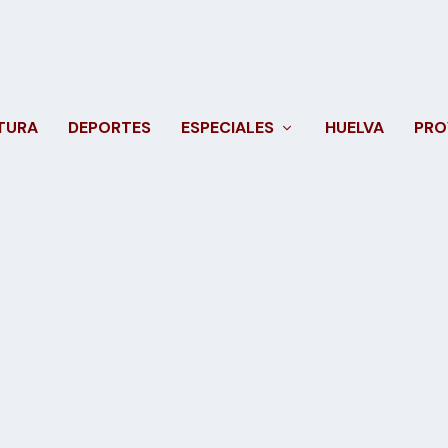
TURA
DEPORTES
ESPECIALES
HUELVA
PRO