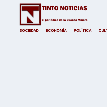
SOCIEDAD
ECONOMÍA
POLÍTICA
CUL