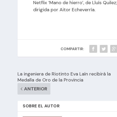
Netflix ‘Mano de hierro’, de Lluís Quil
dirigida por Aitor Echeverría.
COMPARTIR:
La ingeniera de Riotinto Eva Laín recibirá la
Medalla de Oro de la Provincia
ANTERIOR
SOBRE EL AUTOR