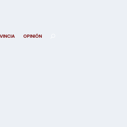
VINCIA
OPINIÓN