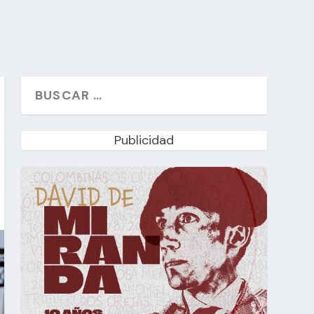
Publicidad