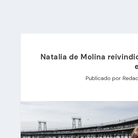
Natalia de Molina reivindi
Publicado por
Redac