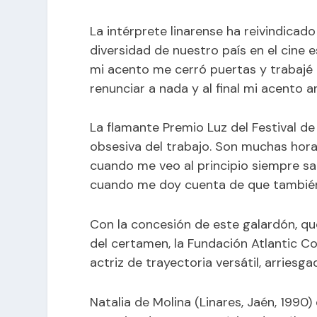
La intérprete linarense ha reivindicad
diversidad de nuestro país en el cine e
mi acento me cerró puertas y trabajé 
renunciar a nada y al final mi acento
La flamante Premio Luz del Festival 
obsesiva del trabajo. Son muchas hora
cuando me veo al principio siempre sa
cuando me doy cuenta de que también
Con la concesión de este galardón, qu
del certamen, la Fundación Atlantic Co
actriz de trayectoria versátil, arries
Natalia de Molina (Linares, Jaén, 1990)