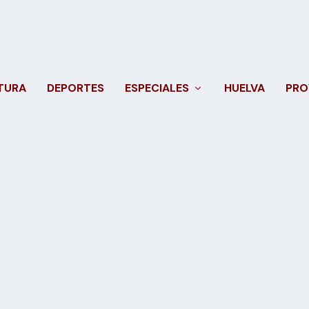
TURA
DEPORTES
ESPECIALES
HUELVA
PRO