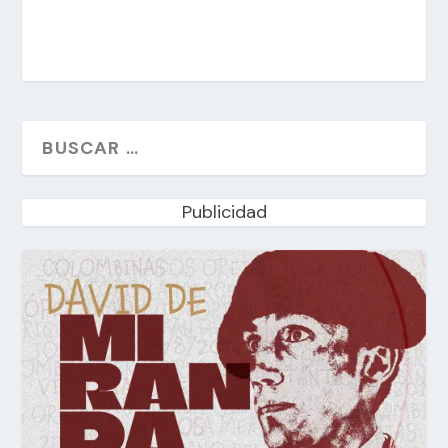
Publicidad