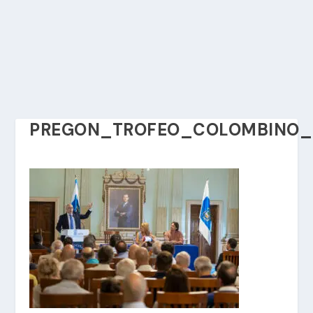
PREGON_TROFEO_COLOMBINO_