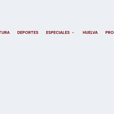
TURA
DEPORTES
ESPECIALES
HUELVA
PRO