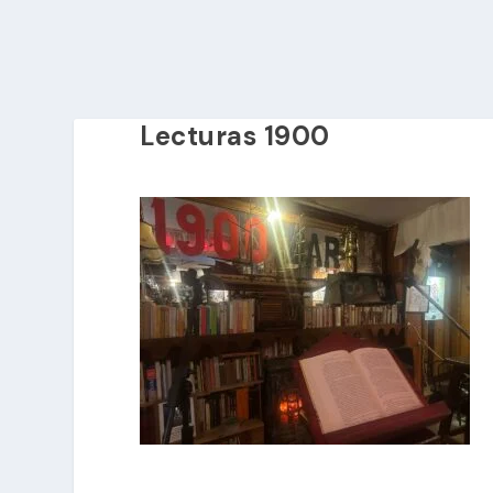
Lecturas 1900