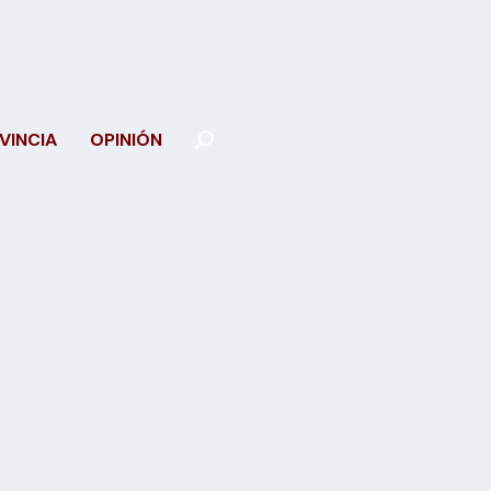
VINCIA
OPINIÓN