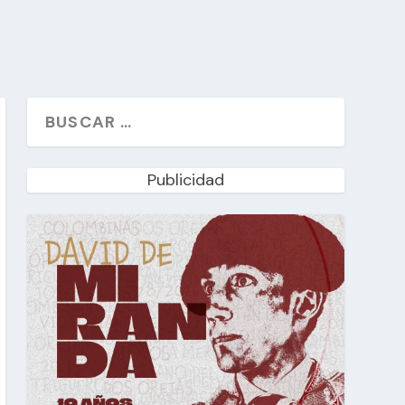
Publicidad