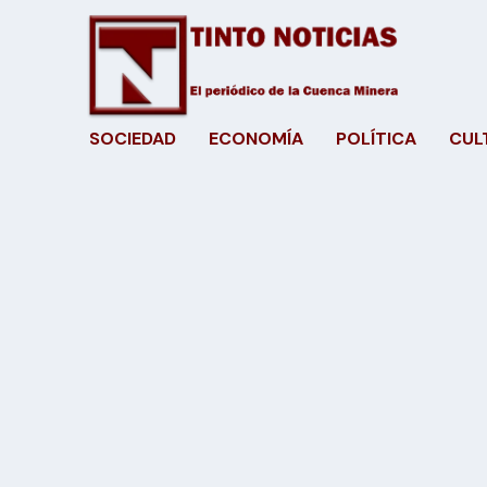
SOCIEDAD
ECONOMÍA
POLÍTICA
CUL