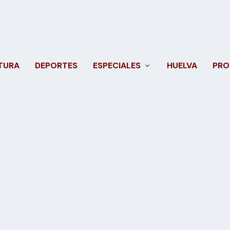
TURA
DEPORTES
ESPECIALES
HUELVA
PRO