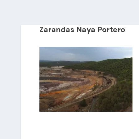
Zarandas Naya Portero