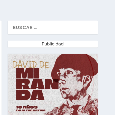
Publicidad