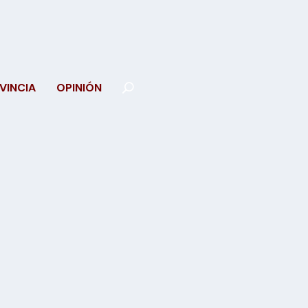
VINCIA
OPINIÓN