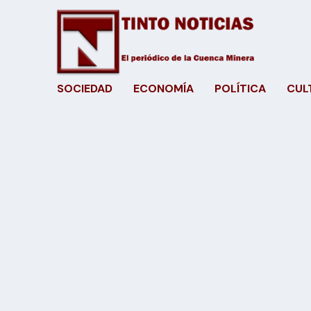
SOCIEDAD
ECONOMÍA
POLÍTICA
CUL