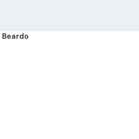
 Beardo