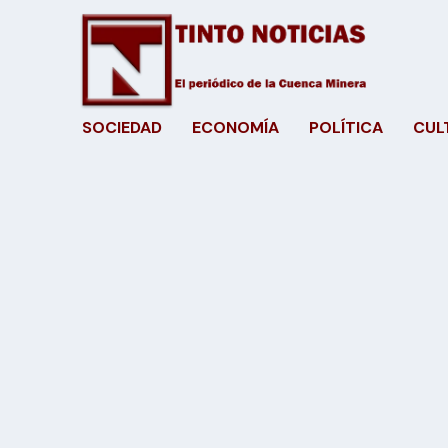
SOCIEDAD
ECONOMÍA
POLÍTICA
CUL