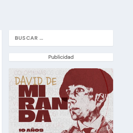
Publicidad