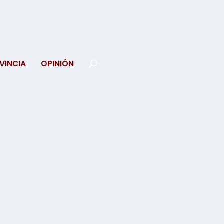
VINCIA
OPINIÓN