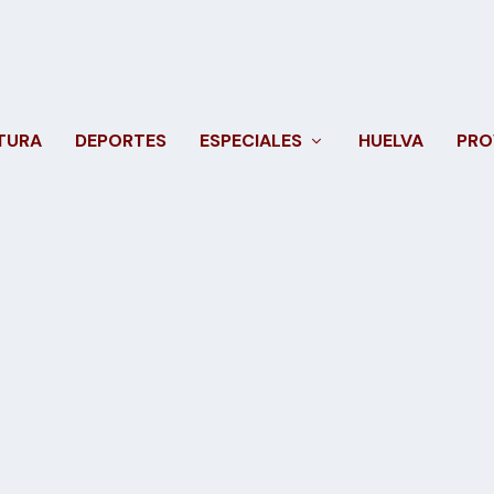
TURA
DEPORTES
ESPECIALES
HUELVA
PRO