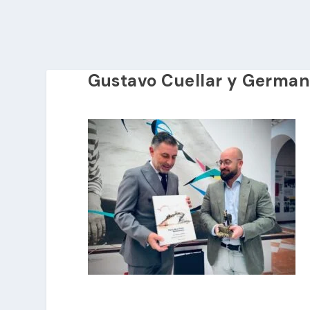
Gustavo Cuellar y German