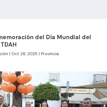
memoración del Día Mundial del
TDAH
ción
|
Oct 28, 2025
|
Provincia