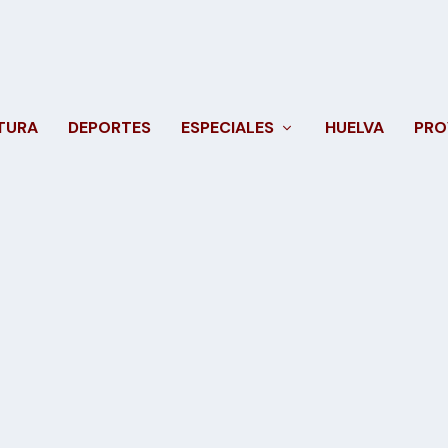
TURA
DEPORTES
ESPECIALES
HUELVA
PRO