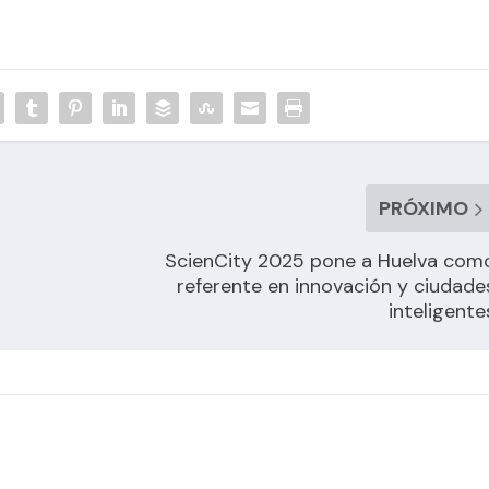
PRÓXIMO
ScienCity 2025 pone a Huelva com
referente en innovación y ciudade
inteligente