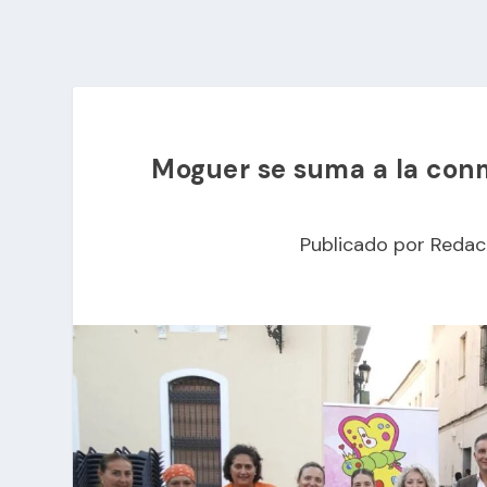
Moguer se suma a la con
Publicado por
Redac