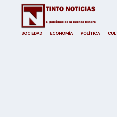
SOCIEDAD
ECONOMÍA
POLÍTICA
CUL