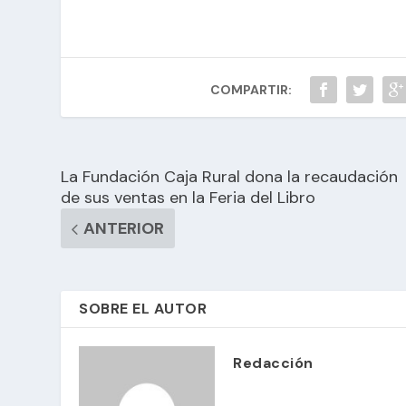
COMPARTIR:
La Fundación Caja Rural dona la recaudación
de sus ventas en la Feria del Libro
ANTERIOR
SOBRE EL AUTOR
Redacción