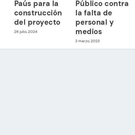
Paús para la
Público contra
construcción
la falta de
del proyecto
personal y
medios
28 julio, 2024
3 marzo, 2023