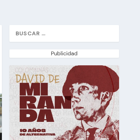
Publicidad