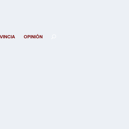
VINCIA
OPINIÓN