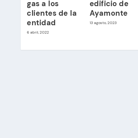
gas a los
edificio de
clientes de la
Ayamonte
entidad
13 agosto, 2023
6 abril, 2022