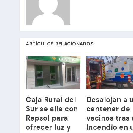
ARTÍCULOS RELACIONADOS
Caja Rural del
Desalojan a 
Sur se alía con
centenar de
Repsol para
vecinos tras
ofrecer luz y
incendio en 