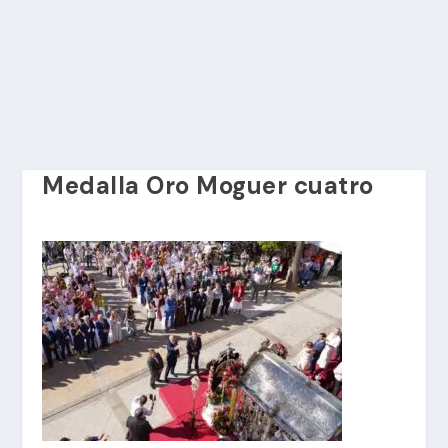
Medalla Oro Moguer cuatro