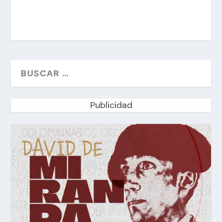
Publicidad