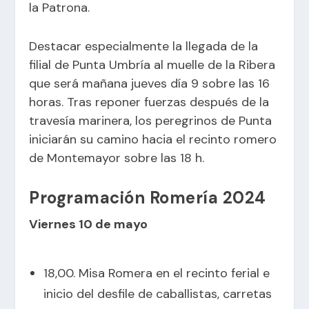
la Patrona.
Destacar especialmente la llegada de la
filial de Punta Umbría al muelle de la Ribera
que será mañana jueves día 9 sobre las 16
horas. Tras reponer fuerzas después de la
travesía marinera, los peregrinos de Punta
iniciarán su camino hacia el recinto romero
de Montemayor sobre las 18 h.
Programación Romería 2024
Viernes 10 de mayo
18,00. Misa Romera en el recinto ferial e
inicio del desfile de caballistas, carretas