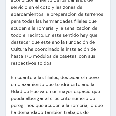
acondicionamiento de los caminos de
servicio en el coto y las zonas de
aparcamientos, la preparación de terrenos
para todas las hermandades filiales que
acuden a la romería, y la señalización de
todo el recinto. En este sentido hay que
destacar que este año la Fundación de
Cultura ha coordinado la instalación de
hasta 170 módulos de casetas, con sus
respectivos toldos.
En cuanto a las filiales, destacar el nuevo
emplazamiento que tendrá este año la
Hdad de Huelva en un mayor espacio que
pueda albergar al creciente número de
peregrinos que acuden a la romería, lo que
ha demandado también trabajos de