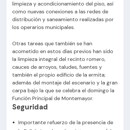
limpieza y acondicionamiento del piso, así
como nuevas conexiones a las redes de
distribución y saneamiento realizadas por
los operarios municipales.
Otras tareas que también se han
acometido en estos días previos han sido
la limpieza integral del recinto romero,
cauces de arroyos, taludes, fuentes y
también el propio edificio de la ermita;
además del montaje del escenario y la gran
carpa bajo la que se celebra el domingo la
Función Principal de Montemayor.
Seguridad
Importante refuerzo de la presencia de