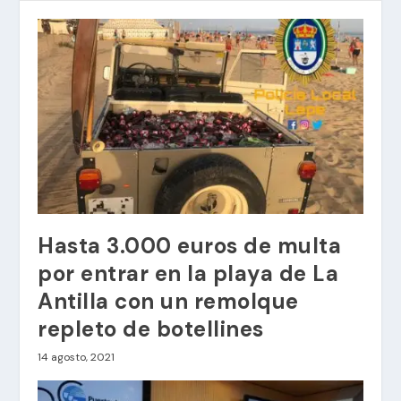
Hasta 3.000 euros de multa
por entrar en la playa de La
Antilla con un remolque
repleto de botellines
14 agosto, 2021