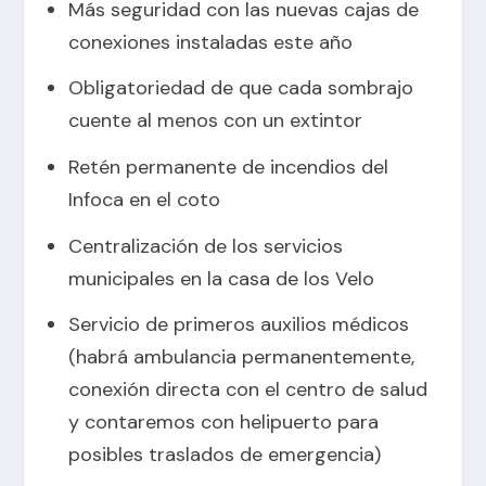
Más seguridad con las nuevas cajas de
conexiones instaladas este año
Obligatoriedad de que cada sombrajo
cuente al menos con un extintor
Retén permanente de incendios del
Infoca en el coto
Centralización de los servicios
municipales en la casa de los Velo
Servicio de primeros auxilios médicos
(habrá ambulancia permanentemente,
conexión directa con el centro de salud
y contaremos con helipuerto para
posibles traslados de emergencia)