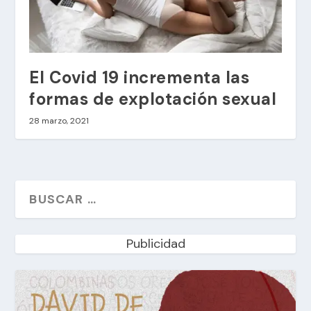
El Covid 19 incrementa las
formas de explotación sexual
28 marzo, 2021
Publicidad