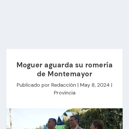
Moguer aguarda su romería
de Montemayor
Publicado por
Redacción
|
May 8, 2024
|
Provincia