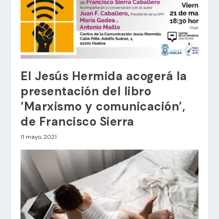
El Jesús Hermida acogerá la
presentación del libro
‘Marxismo y comunicación’,
de Francisco Sierra
11 mayo, 2021