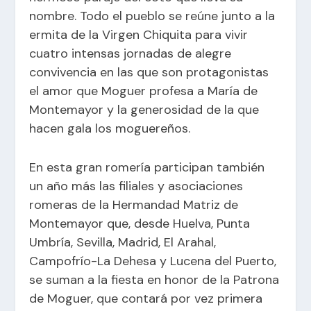
nombre. Todo el pueblo se reúne junto a la
ermita de la Virgen Chiquita para vivir
cuatro intensas jornadas de alegre
convivencia en las que son protagonistas
el amor que Moguer profesa a María de
Montemayor y la generosidad de la que
hacen gala los moguereños.
En esta gran romería participan también
un año más las filiales y asociaciones
romeras de la Hermandad Matriz de
Montemayor que, desde Huelva, Punta
Umbría, Sevilla, Madrid, El Arahal,
Campofrío-La Dehesa y Lucena del Puerto,
se suman a la fiesta en honor de la Patrona
de Moguer, que contará por vez primera