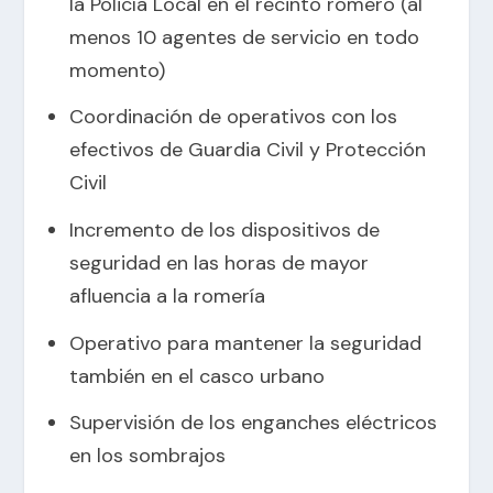
la Policía Local en el recinto romero (al
menos 10 agentes de servicio en todo
momento)
Coordinación de operativos con los
efectivos de Guardia Civil y Protección
Civil
Incremento de los dispositivos de
seguridad en las horas de mayor
afluencia a la romería
Operativo para mantener la seguridad
también en el casco urbano
Supervisión de los enganches eléctricos
en los sombrajos