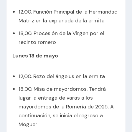
12,00. Función Principal de la Hermandad
Matriz en la explanada de la ermita
18,00. Procesión de la Virgen por el
recinto romero
Lunes 13 de mayo
12,00. Rezo del ángelus en la ermita
18,00. Misa de mayordomos. Tendrá
lugar la entrega de varas a los
mayordomos de la Romería de 2025. A
continuación, se inicia el regreso a
Moguer