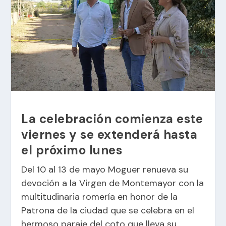
La celebración comienza este
viernes y se extenderá hasta
el próximo lunes
Del 10 al 13 de mayo Moguer renueva su
devoción a la Virgen de Montemayor con la
multitudinaria romería en honor de la
Patrona de la ciudad que se celebra en el
hermoso paraje del coto que lleva su