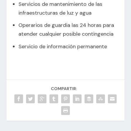
Servicios de mantenimiento de las
infraestructuras de luz y agua
Operarios de guardia las 24 horas para
atender cualquier posible contingencia
Servicio de información permanente
COMPARTIR: