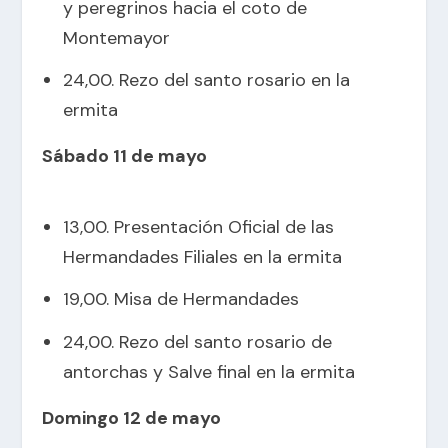
y peregrinos hacia el coto de
Montemayor
24,00. Rezo del santo rosario en la
ermita
Sábado 11 de mayo
13,00. Presentación Oficial de las
Hermandades Filiales en la ermita
19,00. Misa de Hermandades
24,00. Rezo del santo rosario de
antorchas y Salve final en la ermita
Domingo 12 de mayo