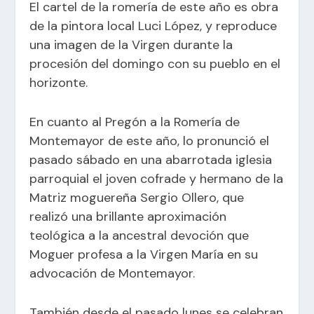
El cartel de la romería de este año es obra
de la pintora local Luci López, y reproduce
una imagen de la Virgen durante la
procesión del domingo con su pueblo en el
horizonte.
En cuanto al Pregón a la Romería de
Montemayor de este año, lo pronunció el
pasado sábado en una abarrotada iglesia
parroquial el joven cofrade y hermano de la
Matriz moguereña Sergio Ollero, que
realizó una brillante aproximación
teológica a la ancestral devoción que
Moguer profesa a la Virgen María en su
advocación de Montemayor.
También desde el pasado lunes se celebran