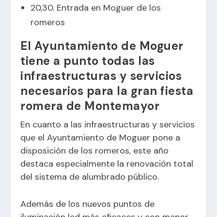
20,30. Entrada en Moguer de los
romeros
El Ayuntamiento de Moguer
tiene a punto todas las
infraestructuras y servicios
necesarios para la gran fiesta
romera de Montemayor
En cuanto a las infraestructuras y servicios
que el Ayuntamiento de Moguer pone a
disposición de los romeros, este año
destaca especialmente la renovación total
del sistema de alumbrado público.
Además de los nuevos puntos de