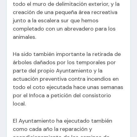
todo el muro de delimitación exterior, y la
creación de una pequeña área recreativa
junto a la escalera sur que hemos
completado con un abrevadero para los
animales.
Ha sido también importante la retirada de
árboles dañados por los temporales por
parte del propio Ayuntamiento y la
actuación preventiva contra incendios en
todo el coto ejecutada hace unas semanas
por el Infoca a petición del consistorio
local.
El Ayuntamiento ha ejecutado también
como cada año la reparación y