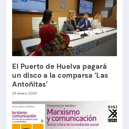
El Puerto de Huelva pagará
un disco a la comparsa ‘Las
Antoñitas’
25 enero, 2023