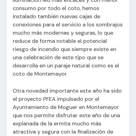
iluminación led más eficaces y con menor
consumo por todo el coto, hemos
instalado también nuevas cajas de
conexiones para el servicio a los sombrajos
mucho más modernas y seguras, lo que
reduce de forma notable el potencial
riesgo de incendio que siempre existe en
una celebración de este tipo que se
desarrolla en un paraje natural como es el
coto de Montemayor.
Otra novedad importante este año ha sido
el proyecto PFEA impulsado por el
Ayuntamiento de Moguer en Montemayor
que nos permite disfrutar este año de una
explanada de la ermita mucho más
atractiva y segura con la finalización de