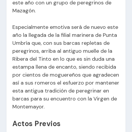
este año con un grupo de peregrinos de
Mazagón.
Especialmente emotiva será de nuevo este
año la llegada de la filial marinera de Punta
Umbría que, con sus barcas repletas de
peregrinos, arriba al antiguo muelle de la
Ribera del Tinto en lo que es sin duda una
estampa llena de encanto, siendo recibida
por cientos de moguereños que agradecen
así a sus romeros el esfuerzo por mantener
esta antigua tradición de peregrinar en
barcas para su encuentro con la Virgen de
Montemayor.
Actos Previos