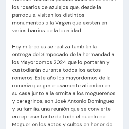
los rosarios de azulejos que, desde la
parroquia, visitan los distintos
monumentos a la Virgen que existen en
varios barrios de la localidad.
Hoy miércoles se realiza también la
entrega del Simpecado de la hermandad a
los Mayordomos 2024 que lo portarán y
custodiarán durante todos los actos
romeros. Este año los mayordomos de la
romería que generosamente atienden en
su casa junto a la ermita a los moguereños
y peregrinos, son José Antonio Domínguez
y su familia, una reunión que se convierte
en representante de todo el pueblo de
Moguer en los actos y cultos en honor de