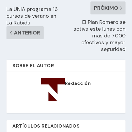
PRÓXIMO
La UNIA programa 16
cursos de verano en
El Plan Romero se
La Rábida
activa este lunes con
ANTERIOR
más de 7.000
efectivos y mayor
seguridad
SOBRE EL AUTOR
Redacción
ARTÍCULOS RELACIONADOS