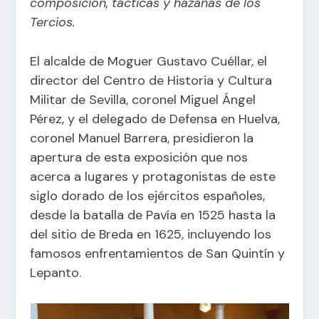
composición, tácticas y hazañas de los
Tercios.
El alcalde de Moguer Gustavo Cuéllar, el
director del Centro de Historia y Cultura
Militar de Sevilla, coronel Miguel Ángel
Pérez, y el delegado de Defensa en Huelva,
coronel Manuel Barrera, presidieron la
apertura de esta exposición que nos
acerca a lugares y protagonistas de este
siglo dorado de los ejércitos españoles,
desde la batalla de Pavía en 1525 hasta la
del sitio de Breda en 1625, incluyendo los
famosos enfrentamientos de San Quintín y
Lepanto.