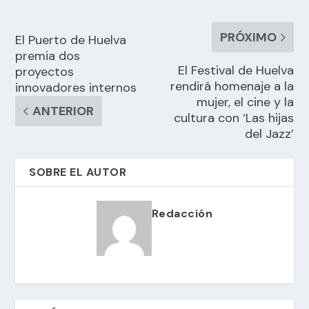
PRÓXIMO
El Puerto de Huelva
premia dos
El Festival de Huelva
proyectos
rendirá homenaje a la
innovadores internos
mujer, el cine y la
ANTERIOR
cultura con ‘Las hijas
del Jazz’
SOBRE EL AUTOR
Redacción