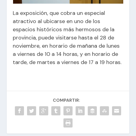
La exposición, que cobra un especial
atractivo al ubicarse en uno de los
espacios históricos más hermosos de la
provincia, puede visitarse hasta el 28 de
noviembre, en horario de mañana de lunes
a viernes de 10 a 14 horas, y en horario de
tarde, de martes a viernes de 17 a 19 horas.
COMPARTIR: