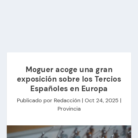
Moguer acoge una gran
exposición sobre los Tercios
Españoles en Europa
Publicado por
Redacción
|
Oct 24, 2025
|
Provincia