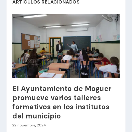
ARTÍCULOS RELACIONADOS
El Ayuntamiento de Moguer
promueve varios talleres
formativos en los institutos
del municipio
22 noviembre, 2024