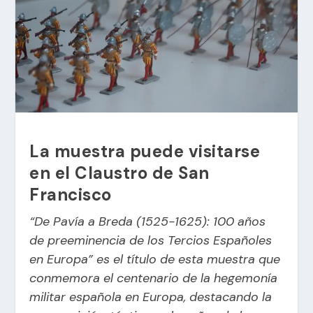
La muestra puede visitarse
en el Claustro de San
Francisco
“De Pavía a Breda (1525-1625): 100 años
de preeminencia de los Tercios Españoles
en Europa” es el título de esta muestra que
conmemora el centenario de la hegemonía
militar española en Europa, destacando la