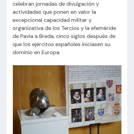
celebran jornadas de divulgación y
actividades que ponen en valor la
excepcional capacidad militar y
organizativa de los Tercios y la efeméride
de Pavía a Breda, cinco siglos después de
que los ejércitos españoles iniciasen su
dominio en Europa.