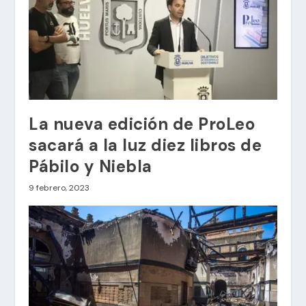
La nueva edición de ProLeo
sacará a la luz diez libros de
Pábilo y Niebla
9 febrero, 2023