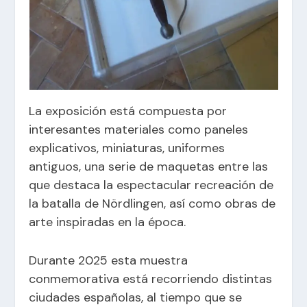
La exposición está compuesta por
interesantes materiales como paneles
explicativos, miniaturas, uniformes
antiguos, una serie de maquetas entre las
que destaca la espectacular recreación de
la batalla de Nördlingen, así como obras de
arte inspiradas en la época.
Durante 2025 esta muestra
conmemorativa está recorriendo distintas
ciudades españolas, al tiempo que se