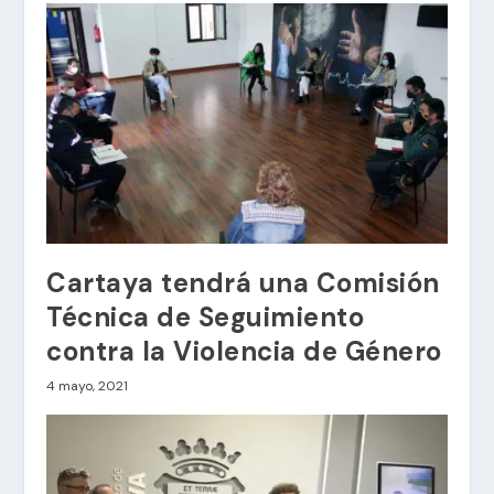
Cartaya tendrá una Comisión
Técnica de Seguimiento
contra la Violencia de Género
4 mayo, 2021