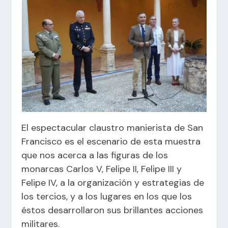
El espectacular claustro manierista de San
Francisco es el escenario de esta muestra
que nos acerca a las figuras de los
monarcas Carlos V, Felipe II, Felipe III y
Felipe IV, a la organización y estrategias de
los tercios, y a los lugares en los que los
éstos desarrollaron sus brillantes acciones
militares.