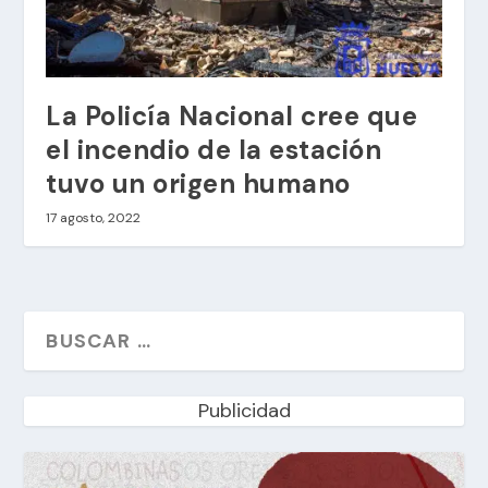
La Policía Nacional cree que
el incendio de la estación
tuvo un origen humano
17 agosto, 2022
Publicidad