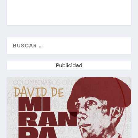
Publicidad