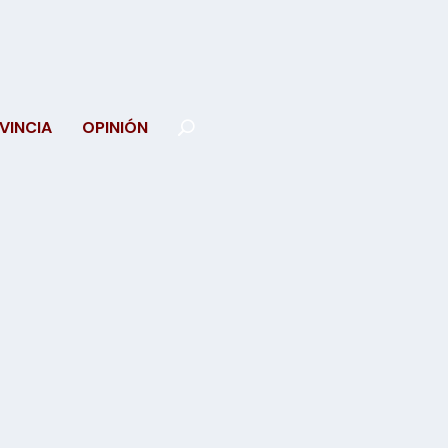
VINCIA
OPINIÓN