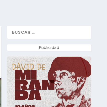
Publicidad