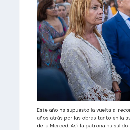
Este año ha supuesto la vuelta al reco
años atrás por las obras tanto en la 
de la Merced. Así, la patrona ha salido