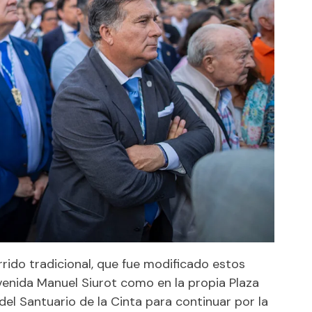
rrido tradicional, que fue modificado estos
avenida Manuel Siurot como en la propia Plaza
 del Santuario de la Cinta para continuar por la