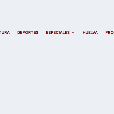
TURA
DEPORTES
ESPECIALES
HUELVA
PRO