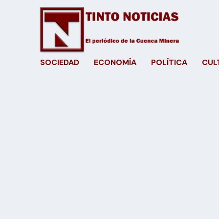
SOCIEDAD
ECONOMÍA
POLÍTICA
CUL