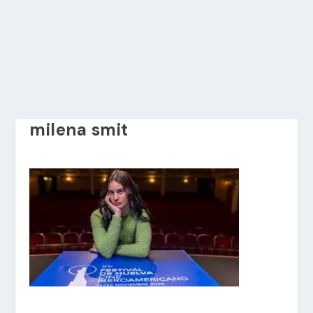
milena smit