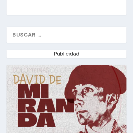
Publicidad