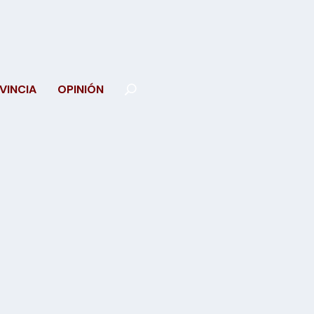
VINCIA
OPINIÓN