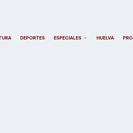
TURA
DEPORTES
ESPECIALES
HUELVA
PRO