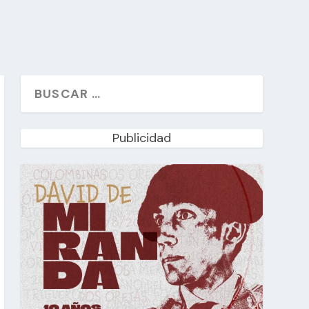
Publicidad