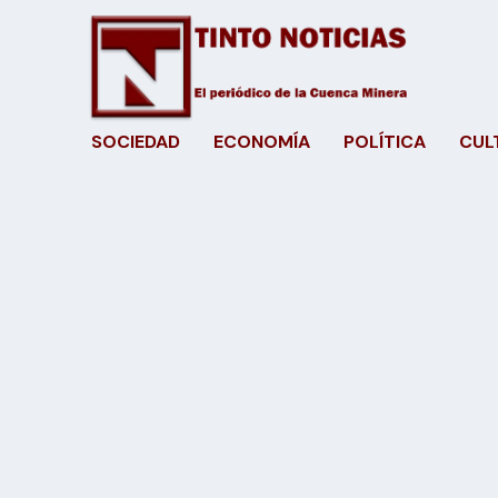
SOCIEDAD
ECONOMÍA
POLÍTICA
CUL