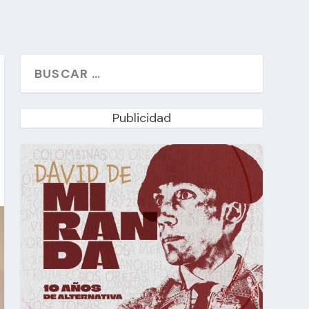
Publicidad