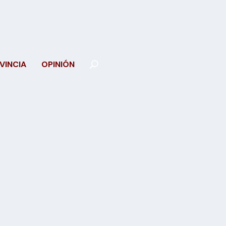
VINCIA
OPINIÓN