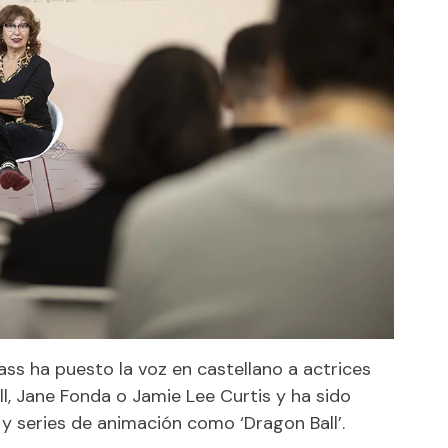
ass ha puesto la voz en castellano a actrices
l, Jane Fonda o Jamie Lee Curtis y ha sido
y series de animación como ‘Dragon Ball’.