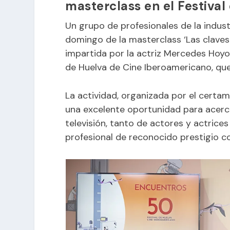
masterclass en el Festival
Un grupo de profesionales de la indust
domingo de la masterclass ‘Las claves 
impartida por la actriz Mercedes Hoyo
de Huelva de Cine Iberoamericano, que
La actividad, organizada por el certa
una excelente oportunidad para acercar
televisión, tanto de actores y actric
profesional de reconocido prestigio 