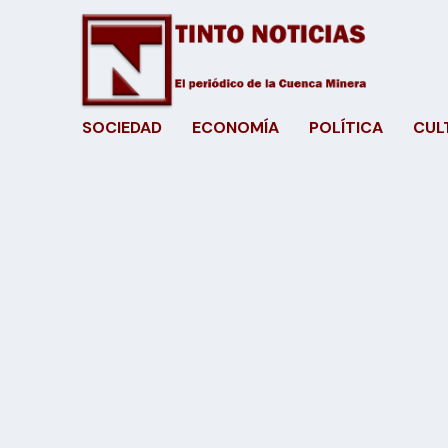
SOCIEDAD
ECONOMÍA
POLÍTICA
CUL