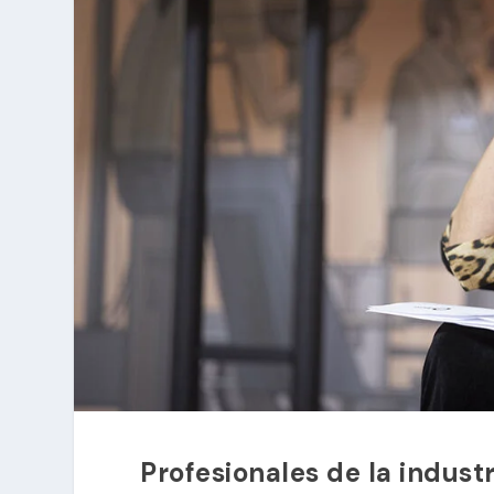
Profesionales de la industr