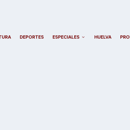
TURA
DEPORTES
ESPECIALES
HUELVA
PRO