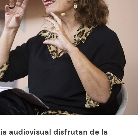
ia audiovisual disfrutan de la