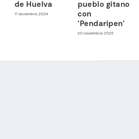
de Huelva
pueblo gitano
con
17 diciembre, 2024
‘Pendaripen’
20 noviembre, 2025