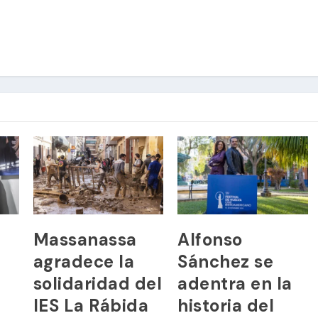
Massanassa
Alfonso
agradece la
Sánchez se
solidaridad del
adentra en la
IES La Rábida
historia del