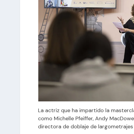
La actriz que ha impartido la mastercl
como Michelle Pfeiffer, Andy MacDowel
directora de doblaje de largometrajes 