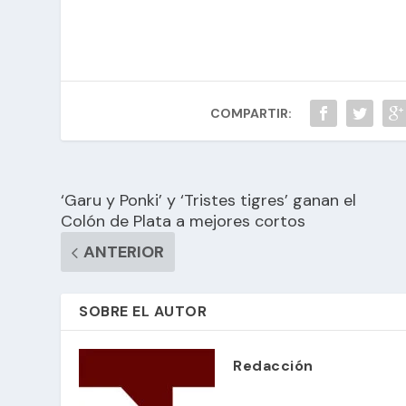
COMPARTIR:
‘Garu y Ponki’ y ‘Tristes tigres’ ganan el
Colón de Plata a mejores cortos
ANTERIOR
SOBRE EL AUTOR
Redacción