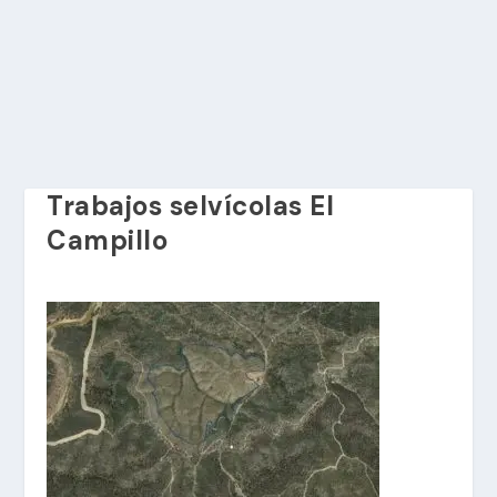
Trabajos selvícolas El
Campillo