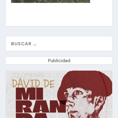
Publicidad