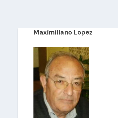
Maximiliano Lopez