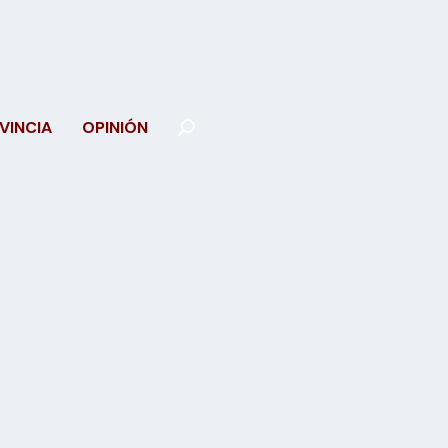
VINCIA
OPINIÓN