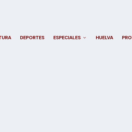
TURA
DEPORTES
ESPECIALES
HUELVA
PRO