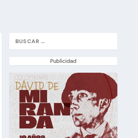
Publicidad