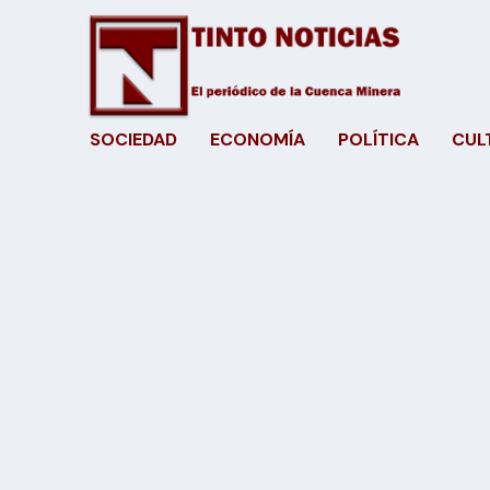
SOCIEDAD
ECONOMÍA
POLÍTICA
CUL