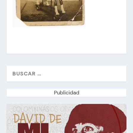
Publicidad