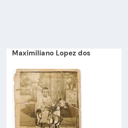
Maximiliano Lopez dos